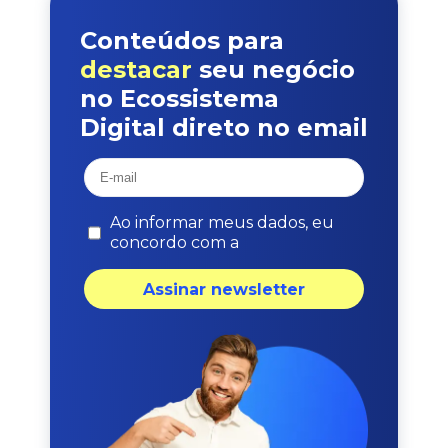
Conteúdos para
destacar
seu negócio
no Ecossistema
Digital direto no email
Ao informar meus dados, eu
concordo com a
Assinar newsletter