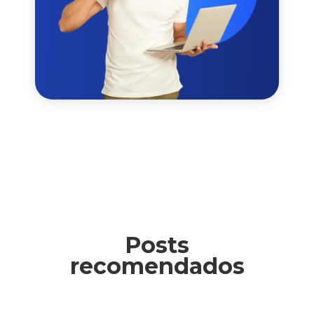
Posts
recomendados